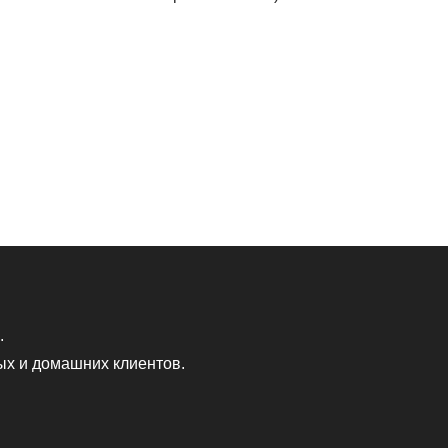
.
ых и домашних клиентов.