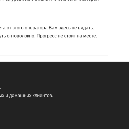
та от этого оператора Вам здесь не видать.
ь оптоволокно. Прогресс не стоит на месте.
.
ых и домашних клиентов.