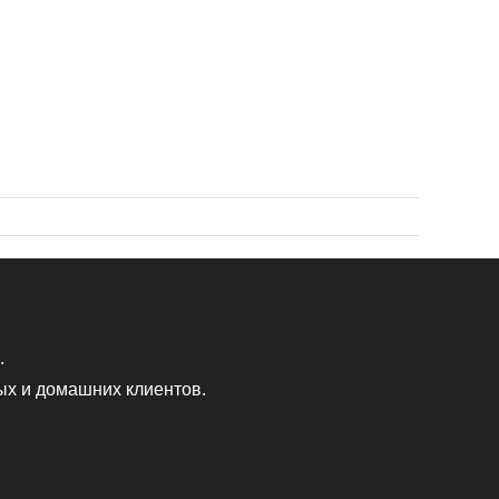
.
ых и домашних клиентов.