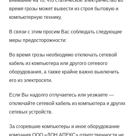
внимание на то, что статическое электричество во
время грозы может вывести из строя бытовую и
компьютерную технику.
В связи с этим просим Вас соблюдать следующие
меры предосторожности:
Во время грозы необходимо отключать сетевой
кабель из компьютера или другого сетевого
оборудования, а также крайне важно выключить
его из электросети.
Если Вы надолго отлучаетесь или уезжаете —
отключайте сетевой кабель из компьютера и других
сетевых устройств.
За сгоревшие компьютеры и иное оборудование
компания ООО «ДОН АПЕКС» ответственности не