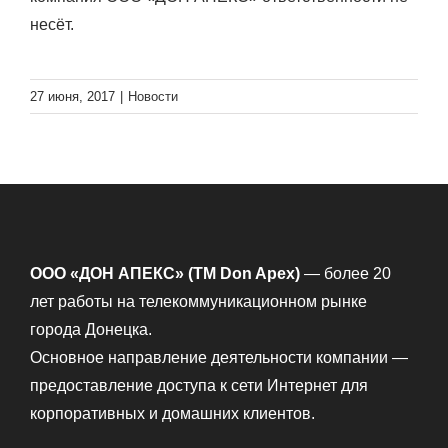
несёт.
27 июня, 2017
|
Новости
ООО «ДОН АПЕКС» (TM Don Apex)
— более 20
лет работы на телекоммуникационном рынке
города Донецка.
Основное направление деятельности компании —
предоставление доступа к сети Интернет для
корпоративных и домашних клиентов.