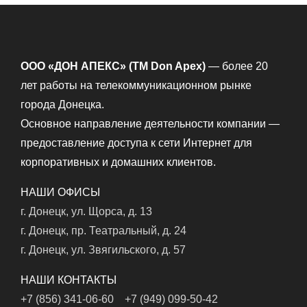
ООО «ДОН АПЕКС» (TM Don Apex)
— более 20
лет работы на телекоммуникационном рынке
города Донецка.
Основное направление деятельности компании —
предоставление доступа к сети Интернет для
корпоративных и домашних клиентов.
НАШИ ОФИСЫ
г. Донецк, ул. Щорса, д. 13
г. Донецк, пр. Театральный, д. 24
г. Донецк, ул. Звягильского, д. 57
НАШИ КОНТАКТЫ
+7 (856) 341-06-60
+7 (949) 099-50-42