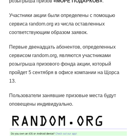
розыгрыша призов
«МОРЕ ПОДАРКОВ»
.
Участники акции были определены с помощью
сервиса
random.org
из числа оставленных
соответствующим образом заявок.
Первые двенадцать абонентов, определенных
сервисом
random.org
, являются участниками
розыгрыша призового фонда акции, который
пройдет 5 сентября в офисе компании на Щорса
13.
Пользователи занявшие призовые места будут
оповещены индивидуально.