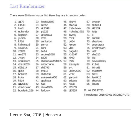
1 сентября, 2016
|
Новости