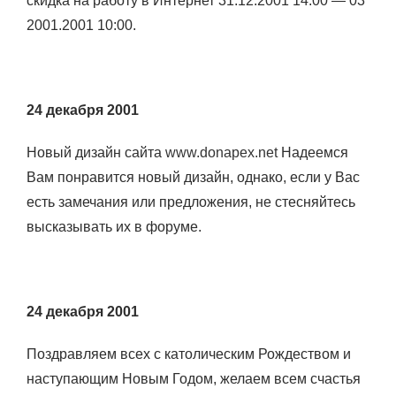
скидка на работу в Интернет 31.12.2001 14:00 — 03
2001.2001 10:00.
24 декабря 2001
Новый дизайн сайта
www.donapex.net
Надеемся
Вам понравится новый дизайн, однако, если у Вас
есть замечания или предложения, не стесняйтесь
высказывать их в форуме.
24 декабря 2001
Поздравляем всех с католическим Рождеством и
наступающим Новым Годом, желаем всем счастья