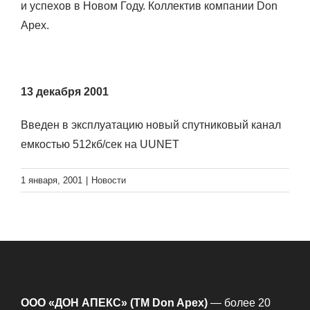
и успехов в Новом Году. Коллектив компании Don
Apex.
13 декабря 2001
Введен в эксплуатацию новый спутниковый канал
емкостью 512кб/сек на UUNET
1 января, 2001
|
Новости
ООО «ДОН АПЕКС» (TM Don Apex)
— более 20