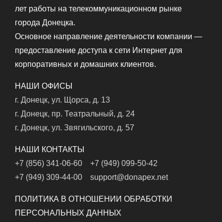
лет работы на телекоммуникационном рынке
города Донецка.
Основное направление деятельности компании —
предоставление доступа к сети Интернет для
корпоративных и домашних клиентов.
НАШИ ОФИСЫ
г. Донецк, ул. Щорса, д. 13
г. Донецк, пр. Театральный, д. 24
г. Донецк, ул. Звягильского, д. 57
НАШИ КОНТАКТЫ
+7 (856) 341-06-60
+7 (949) 099-50-42
+7 (949) 309-44-00
support@donapex.net
ПОЛИТИКА В ОТНОШЕНИИ ОБРАБОТКИ
ПЕРСОНАЛЬНЫХ ДАННЫХ