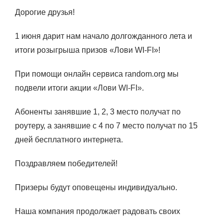
Дорогие друзья!
1 июня дарит нам начало долгожданного лета и
итоги розыгрыша призов «Лови WI-FI»!
При помощи онлайн сервиса random.org мы
подвели итоги акции
«Лови WI-FI»
.
Абоненты занявшие 1, 2, 3 место получат по
роутеру, а занявшие с 4 по 7 место получат по 15
дней бесплатного интернета.
Поздравляем победителей!
Призеры будут оповещены индивидуально.
Наша компания продолжает радовать своих