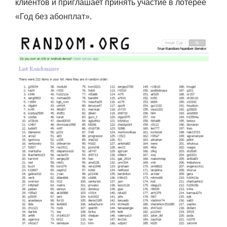
клиентов и приглашает принять участие в лотерее
«Год без абонплат»
.