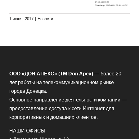
1 июня, 2017
|
Новости
ООО «ДОН АПЕКС» (TM Don Apex)
— более 20
лет работы на телекоммуникационном рынке
города Донецка.
Основное направление деятельности компании —
предоставление доступа к сети Интернет для
корпоративных и домашних клиентов.
НАШИ ОФИСЫ