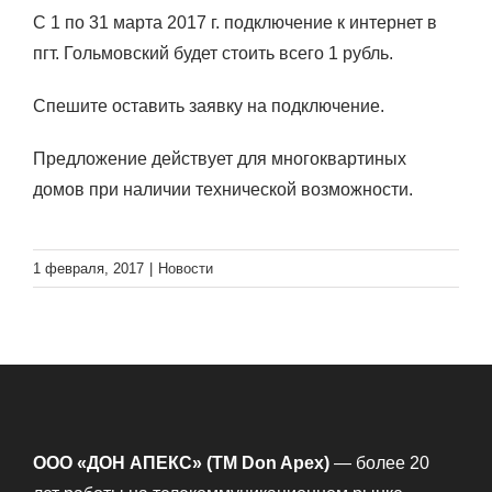
С 1 по 31 марта 2017 г. подключение к интернет в
пгт. Гольмовский будет стоить всего 1 рубль.
Спешите оставить заявку на подключение.
Предложение действует для многоквартиных
домов при наличии технической возможности.
1 февраля, 2017
|
Новости
ООО «ДОН АПЕКС» (TM Don Apex)
— более 20