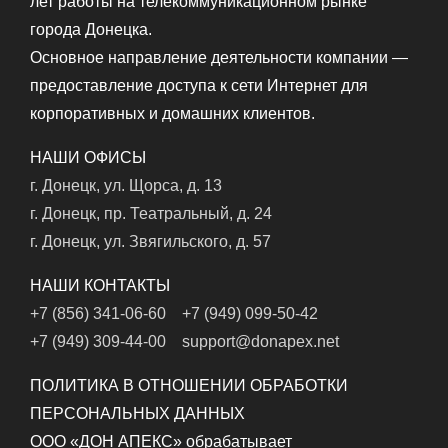
лет работы на телекоммуникационном рынке
города Донецка.
Основное направление деятельности компании —
предоставление доступа к сети Интернет для
корпоративных и домашних клиентов.
НАШИ ОФИСЫ
г. Донецк, ул. Щорса, д. 13
г. Донецк, пр. Театральный, д. 24
г. Донецк, ул. Звягильского, д. 57
НАШИ КОНТАКТЫ
+7 (856) 341-06-60
+7 (949) 099-50-42
+7 (949) 309-44-00
support@donapex.net
ПОЛИТИКА В ОТНОШЕНИИ ОБРАБОТКИ
ПЕРСОНАЛЬНЫХ ДАННЫХ
ООО «ДОН АПЕКС» обрабатывает